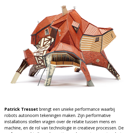
Patrick Tresset
brengt een unieke performance waarbij
robots autonoom tekeningen maken. Zijn performative
installations stellen vragen over de relatie tussen mens en
machine, en de rol van technologie in creatieve processen. De