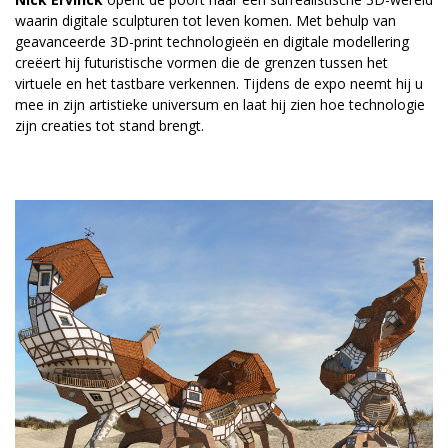
waarin digitale sculpturen tot leven komen. Met behulp van
geavanceerde 3D-print technologieën en digitale modellering
creëert hij futuristische vormen die de grenzen tussen het
virtuele en het tastbare verkennen. Tijdens de expo neemt hij u
mee in zijn artistieke universum en laat hij zien hoe technologie
zijn creaties tot stand brengt.