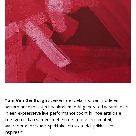
Tom Van Der Borght
verkent de toekomst van mode en
performance met zijn baanbrekende AI-generated wearable art.
In een expressieve live-performance toont hij hoe artificiële
intelligentie kan samensmelten met mode en identiteit,
waardoor een visueel spektakel ontstaat dat prikkelt en
inspireert.