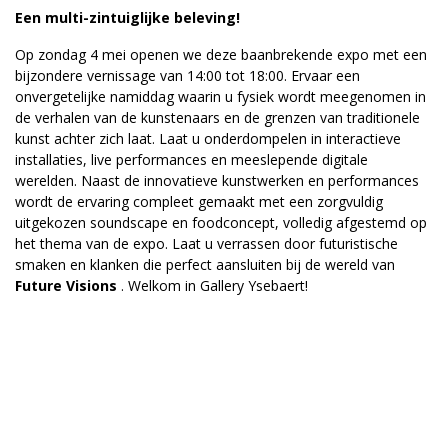
Een multi-zintuiglijke beleving!
Op zondag 4 mei openen we deze baanbrekende expo met een
bijzondere vernissage van 14:00 tot 18:00. Ervaar een
onvergetelijke namiddag waarin u fysiek wordt meegenomen in
de verhalen van de kunstenaars en de grenzen van traditionele
kunst achter zich laat. Laat u onderdompelen in interactieve
installaties, live performances en meeslepende digitale
werelden. Naast de innovatieve kunstwerken en performances
wordt de ervaring compleet gemaakt met een zorgvuldig
uitgekozen soundscape en foodconcept, volledig afgestemd op
het thema van de expo. Laat u verrassen door futuristische
smaken en klanken die perfect aansluiten bij de wereld van
Future Visions
. Welkom in Gallery Ysebaert!