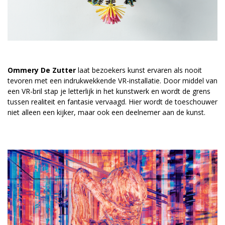
Ommery De Zutter
laat bezoekers kunst ervaren als nooit
tevoren met een indrukwekkende VR-installatie. Door middel van
een VR-bril stap je letterlijk in het kunstwerk en wordt de grens
tussen realiteit en fantasie vervaagd. Hier wordt de toeschouwer
niet alleen een kijker, maar ook een deelnemer aan de kunst.