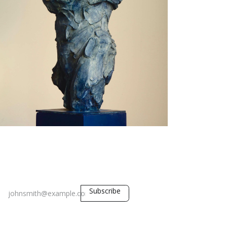
Subscribe