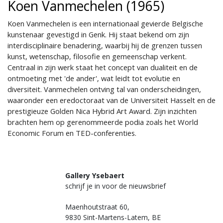
Koen Vanmechelen (1965)
Koen Vanmechelen is een internationaal gevierde Belgische
kunstenaar gevestigd in Genk. Hij staat bekend om zijn
interdisciplinaire benadering, waarbij hij de grenzen tussen
kunst, wetenschap, filosofie en gemeenschap verkent.
Centraal in zijn werk staat het concept van dualiteit en de
ontmoeting met 'de ander', wat leidt tot evolutie en
diversiteit. Vanmechelen ontving tal van onderscheidingen,
waaronder een eredoctoraat van de Universiteit Hasselt en de
prestigieuze Golden Nica Hybrid Art Award. Zijn inzichten
brachten hem op gerenommeerde podia zoals het World
Economic Forum en TED-conferenties.
Gallery Ysebaert
schrijf je in voor de nieuwsbrief
Maenhoutstraat 60,
9830 Sint-Martens-Latem, BE