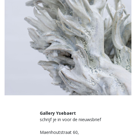
Gallery Ysebaert
schrijf je in voor de nieuwsbrief
Maenhoutstraat 60,