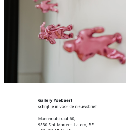
Gallery Ysebaert
schrijf je in voor de nieuwsbrief
Maenhoutstraat 60,
9830 Sint-Martens-Latem, BE