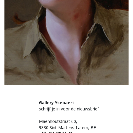
Gallery Ysebaert
schrijf je in voor de nieuwsbrief
Maenhoutstraat 60,
9830 Sint-Martens-Latem, BE