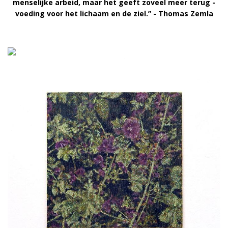
menselijke arbeid, maar het geeft zoveel meer terug -
voeding voor het lichaam en de ziel.” - Thomas Zemla