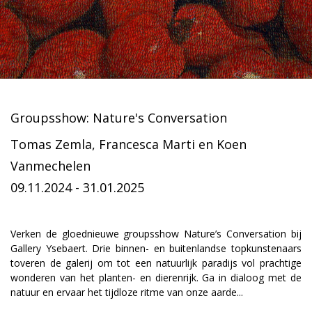
Groupsshow: Nature's Conversation
Tomas Zemla, Francesca Marti en Koen
Vanmechelen
09.11.2024 - 31.01.2025
Verken de gloednieuwe groupsshow Nature’s Conversation bij
Gallery Ysebaert. Drie binnen- en buitenlandse topkunstenaars
toveren de galerij om tot een natuurlijk paradijs vol prachtige
wonderen van het planten- en dierenrijk. Ga in dialoog met de
natuur en ervaar het tijdloze ritme van onze aarde...