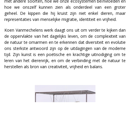
met andere soorten, hoe we onze ecosystemen beïnvloeden en
hoe we onszelf kunnen zien als onderdeel van een groter
geheel. De kippen die hij kruist zijn niet enkel dieren, maar
representaties van menselijke migratie, identiteit en vrijheid.
Koen Vanmechelens werk daagt ons uit om verder te kijken dan
de oppervlakte van het dagelijks leven, om de complexiteit van
de natuur te omarmen en te erkennen dat diversiteit en evolutie
ons sterkste antwoord zijn op de uitdagingen van de moderne
tijd. Zijn kunst is een poëtische en krachtige uitnodiging om te
leren van het dierenrijk, en om de verbinding met de natuur te
herstellen als bron van creativiteit, vrijheid en balans.