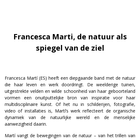
Francesca Marti, de natuur als
spiegel van de ziel
Francesca Martí (ES) heeft een diepgaande band met de natuur
die haar leven en werk doordringt. De weelderige tuinen,
uitgestrekte velden en wilde schoonheid van haar geboorteland
vormen een onuitputtelijke bron van inspiratie voor haar
multidisciplinaire kunst. Of het nu in schilderijen, fotografie,
video of installaties is, Martí’s werk reflecteert de organische
dynamiek van de natuurlijke wereld en de menselijke
aanwezigheid daarin.
Martí vangt de bewegingen van de natuur – van het trillen van