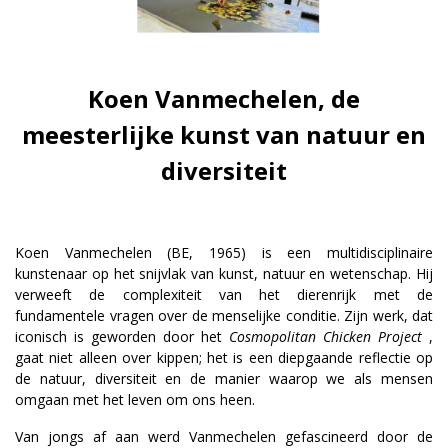
Koen Vanmechelen, de
meesterlijke kunst van natuur en
diversiteit
Koen Vanmechelen (BE, 1965) is een multidisciplinaire
kunstenaar op het snijvlak van kunst, natuur en wetenschap. Hij
verweeft de complexiteit van het dierenrijk met de
fundamentele vragen over de menselijke conditie. Zijn werk, dat
iconisch is geworden door het
Cosmopolitan Chicken Project
,
gaat niet alleen over kippen; het is een diepgaande reflectie op
de natuur, diversiteit en de manier waarop we als mensen
omgaan met het leven om ons heen.
Van jongs af aan werd Vanmechelen gefascineerd door de