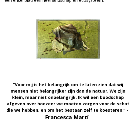
één enkel blad een heel landschap en ecosysteem.
“Voor mij is het belangrijk om te laten zien dat wij
mensen niet belangrijker zijn dan de natuur. We zijn
klein, maar niet onbelangrijk. Ik wil een boodschap
afgeven over hoezeer we moeten zorgen voor de schat
die we hebben, en om het bestaan zelf te koesteren.” -
Francesca Martí