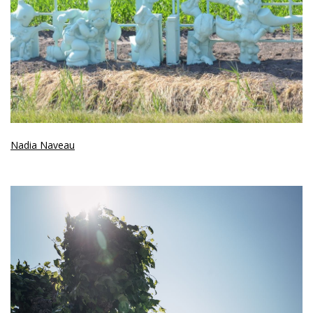
Nadia Naveau