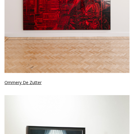
Ommery De Zutter