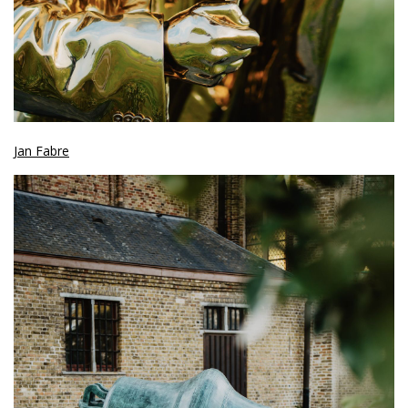
Jan Fabre