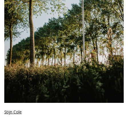
Stijn Cole