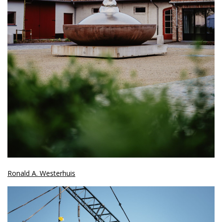
Ronald A. Westerhuis