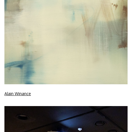
Alain Winance