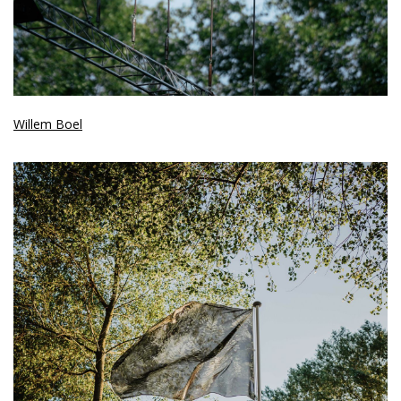
Willem Boel