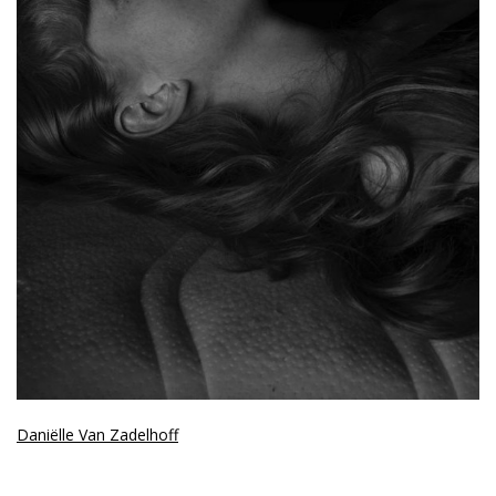
Daniëlle
Van Zadelhoff