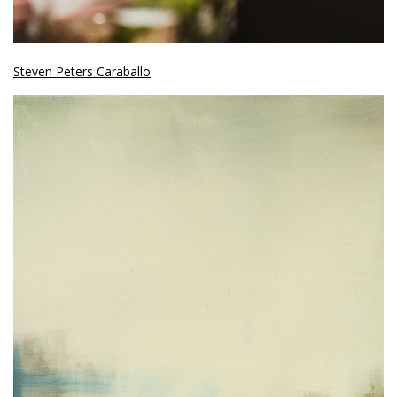
Steven Peters Caraballo