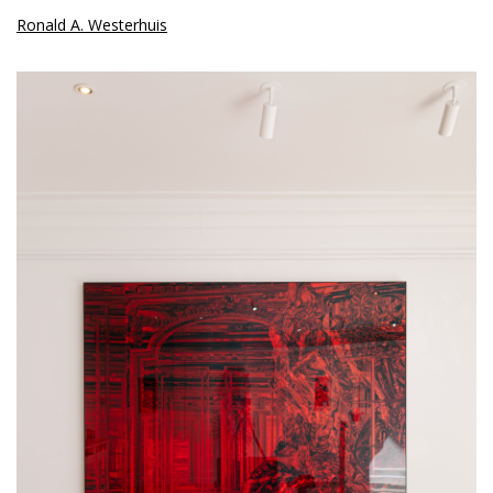
Ronald A. Westerhuis