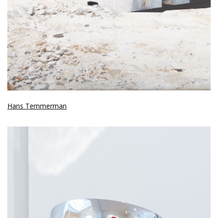
Hans Temmerman