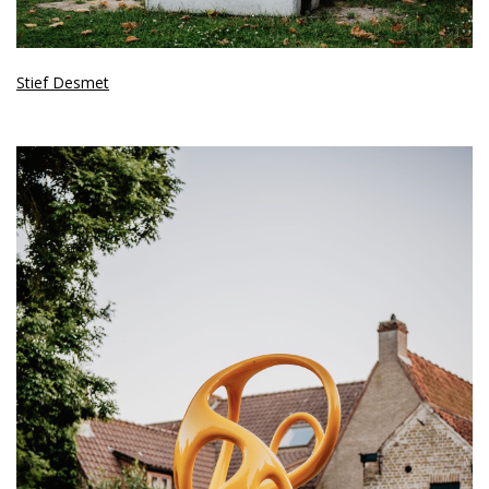
Stief Desmet