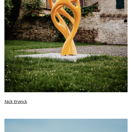
Nick Ervinck