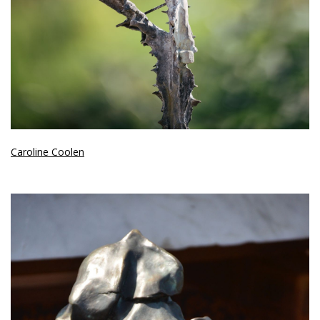
Caroline Coolen