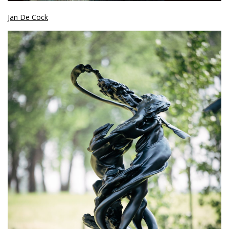
Jan De Cock