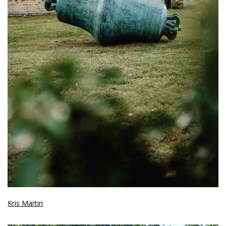
Kris Martin